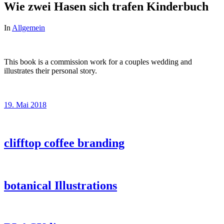
Wie zwei Hasen sich trafen Kinderbuch
In
Allgemein
This book is a commission work for a couples wedding and
illustrates their personal story.
19. Mai 2018
clifftop coffee branding
botanical Illustrations